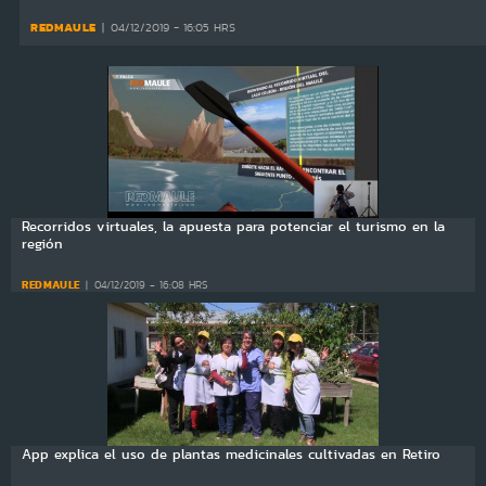
REDMAULE
04/12/2019 - 16:05 HRS
Recorridos virtuales, la apuesta para potenciar el turismo en la
región
REDMAULE
04/12/2019 - 16:08 HRS
App explica el uso de plantas medicinales cultivadas en Retiro