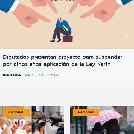
Diputados presentan proyecto para suspender
por cinco años aplicación de la Ley Karin
REDMAULE
06/08/2026 - 17:21 HRS
NACIONAL
NACIONAL