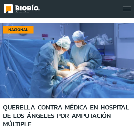
Click acá para ir directamente al contenido
NACIONAL
QUERELLA CONTRA MÉDICA EN HOSPITAL
DE LOS ÁNGELES POR AMPUTACIÓN
MÚLTIPLE