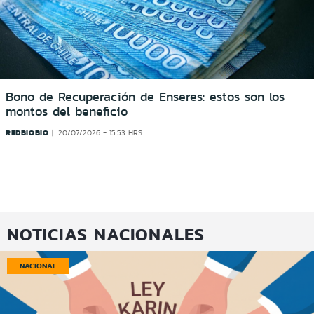
Bono de Recuperación de Enseres: estos son los
montos del beneficio
REDBIOBIO
20/07/2026 - 15:53 HRS
NOTICIAS NACIONALES
NACIONAL