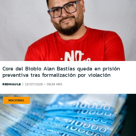
Core del Biobío Alan Bastías queda en prisión
preventiva tras formalización por violación
REDMAULE
23/07/2026 - 09:39 HRS
NACIONAL