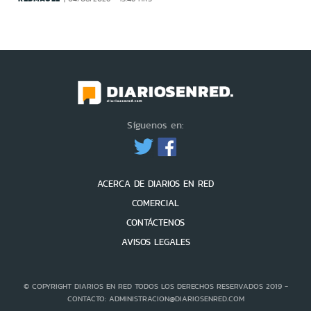
Síguenos en:
ACERCA DE DIARIOS EN RED
COMERCIAL
CONTÁCTENOS
AVISOS LEGALES
© COPYRIGHT DIARIOS EN RED TODOS LOS DERECHOS RESERVADOS 2019 -
CONTACTO: ADMINISTRACION@DIARIOSENRED.COM