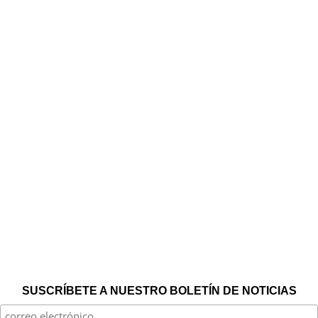
SUSCRÍBETE A NUESTRO BOLETÍN DE NOTICIAS