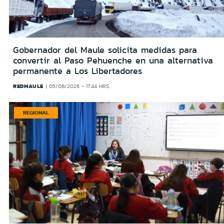
Gobernador del Maule solicita medidas para
convertir al Paso Pehuenche en una alternativa
permanente a Los Libertadores
REDMAULE
05/08/2026 - 17:44 HRS
REGIONAL