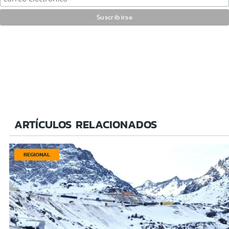
ARTÍCULOS RELACIONADOS
REGIONAL