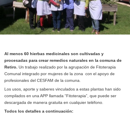
Al menos 60 hierbas medicinales son cultivadas y
procesadas para crear remedios naturales en la comuna de
Retiro.
Un trabajo realizado por la agrupación de Fitoterapia
Comunal integrado por mujeres de la zona con el apoyo de
profesionales del CESFAM de la comuna.
Los usos, aporte y saberes vinculados a estas plantas han sido
compilados en una APP llamada “Fitoterapia”, que puede ser
descargada de manera gratuita en cualquier teléfono.
Todos los detalles a continuación: