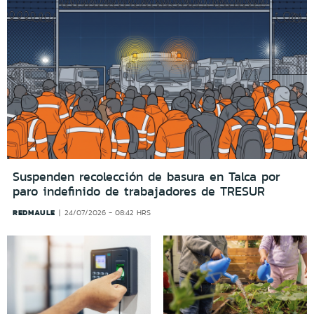
Suspenden recolección de basura en Talca por
paro indefinido de trabajadores de TRESUR
REDMAULE
24/07/2026 - 08:42 HRS