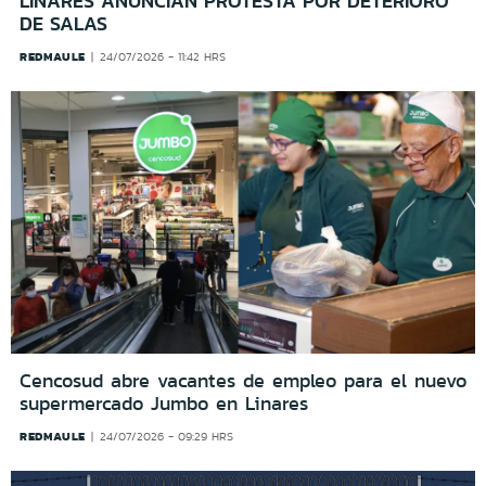
LINARES ANUNCIAN PROTESTA POR DETERIORO
DE SALAS
REDMAULE
24/07/2026 - 11:42 HRS
Cencosud abre vacantes de empleo para el nuevo
supermercado Jumbo en Linares
REDMAULE
24/07/2026 - 09:29 HRS