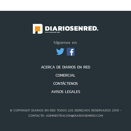
Síguenos en:
ACERCA DE DIARIOS EN RED
COMERCIAL
CONTÁCTENOS
AVISOS LEGALES
© COPYRIGHT DIARIOS EN RED TODOS LOS DERECHOS RESERVADOS 2019 -
CONTACTO: ADMINISTRACION@DIARIOSENRED.COM