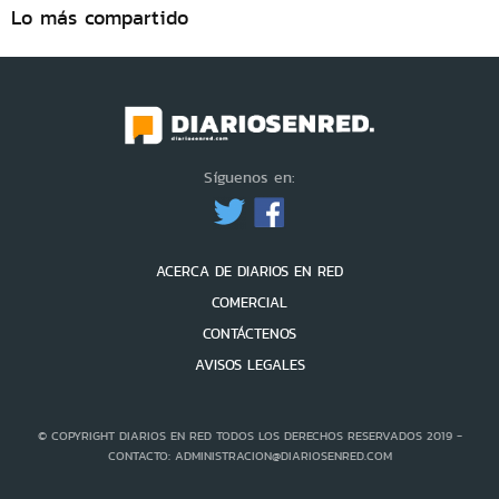
Lo más compartido
Síguenos en:
ACERCA DE DIARIOS EN RED
COMERCIAL
CONTÁCTENOS
AVISOS LEGALES
© COPYRIGHT DIARIOS EN RED TODOS LOS DERECHOS RESERVADOS 2019 -
CONTACTO: ADMINISTRACION@DIARIOSENRED.COM