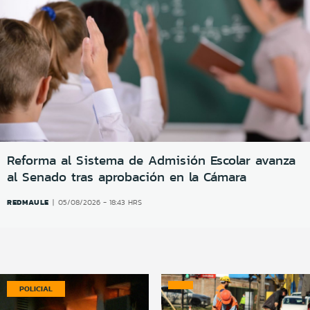
Reforma al Sistema de Admisión Escolar avanza
al Senado tras aprobación en la Cámara
REDMAULE
05/08/2026 - 18:43 HRS
POLICIAL