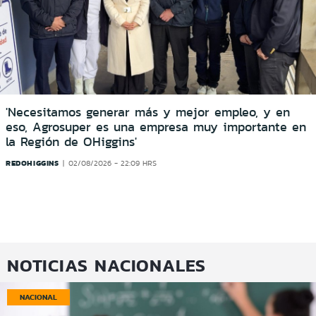
'Necesitamos generar más y mejor empleo, y en
eso, Agrosuper es una empresa muy importante en
la Región de OHiggins'
REDOHIGGINS
02/08/2026 - 22:09 HRS
NOTICIAS NACIONALES
NACIONAL