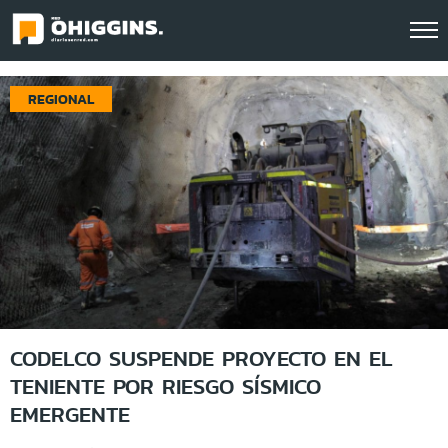
REGIONAL
CODELCO SUSPENDE PROYECTO EN EL
TENIENTE POR RIESGO SÍSMICO
EMERGENTE