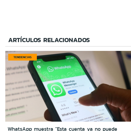
ARTÍCULOS RELACIONADOS
TENDENCIAS
WhatsApp muestra "Esta cuenta ya no puede