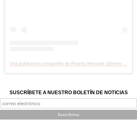
Una publicación compartida de Ricardo Meruane (@meruanews)
SUSCRÍBETE A NUESTRO BOLETÍN DE NOTICIAS