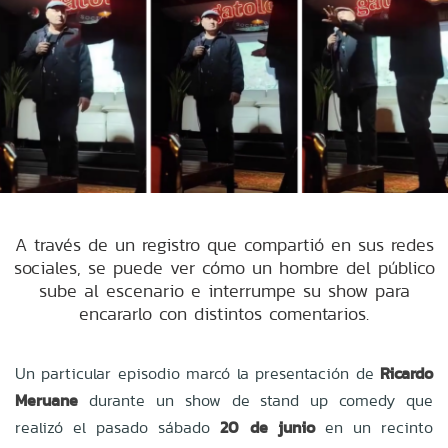
A través de un registro que compartió en sus redes
sociales, se puede ver cómo un hombre del público
sube al escenario e interrumpe su show para
encararlo con distintos comentarios.
Un particular episodio marcó la presentación de
Ricardo
Meruane
durante un show de stand up comedy que
realizó el pasado sábado
20 de junio
en un recinto