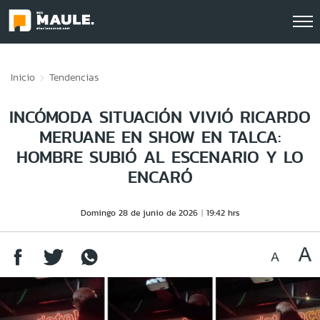
Click acá para ir directamente al contenido
Inicio
Tendencias
INCÓMODA SITUACIÓN VIVIÓ RICARDO
MERUANE EN SHOW EN TALCA:
HOMBRE SUBIÓ AL ESCENARIO Y LO
ENCARÓ
Domingo 28 de junio de 2026
19:42 hrs