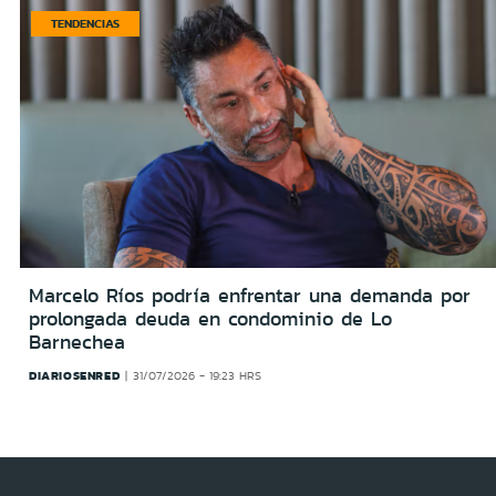
TENDENCIAS
Marcelo Ríos podría enfrentar una demanda por
prolongada deuda en condominio de Lo
Barnechea
DIARIOSENRED
31/07/2026 - 19:23 HRS