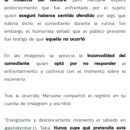
posteriormente que fue enfrentado por el sujeto,
quien
aseguró haberse sentido ofendido
por algo que
habría dicho el comediante durante la rutina. Sin
embargo, el humorista señaló que el público presente
fue testigo de que
aquello no ocurrió
.
En las imágenes se aprecia la
incomodidad del
comediante
, quien
optó por no responder
al
enfrentamiento y continuó con el momento sobre el
escenario.
Tras lo ocurrido, Meruane compartió el registro en su
cuenta de Instagram y escribió:
“Energizante y desconcertante momento el sábado en
@gatolocobar.cl, Talca.
Nunca supe qué pretendía este