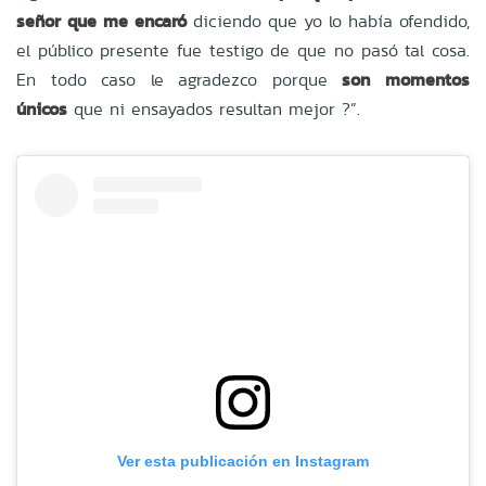
señor que me encaró
diciendo que yo lo había ofendido,
el público presente fue testigo de que no pasó tal cosa.
En todo caso le agradezco porque
son momentos
únicos
que ni ensayados resultan mejor ?”.
Ver esta publicación en Instagram