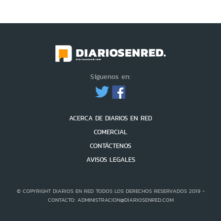
Síguenos en:
ACERCA DE DIARIOS EN RED
COMERCIAL
CONTÁCTENOS
AVISOS LEGALES
© COPYRIGHT DIARIOS EN RED TODOS LOS DERECHOS RESERVADOS 2019 -
CONTACTO: ADMINISTRACION@DIARIOSENRED.COM