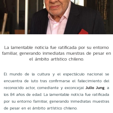
La lamentable noticia fue ratificada por su entorno
familiar, generando inmediatas muestras de pesar en
el ámbito artístico chileno.
El mundo de la cultura y el espectáculo nacional se
encuentra de luto tras confirmarse el fallecimiento del
reconocido actor, comediante y exconcejal
Julio Jung
, a
los 84 años de edad. La lamentable noticia fue ratificada
por su entorno familiar, generando inmediatas muestras
de pesar en el ámbito artístico chileno.