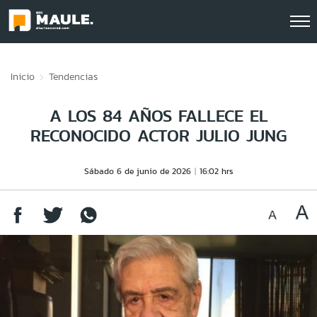
Click acá para ir directamente al contenido
Inicio
Tendencias
A LOS 84 AÑOS FALLECE EL
RECONOCIDO ACTOR JULIO JUNG
Sábado 6 de junio de 2026
16:02 hrs