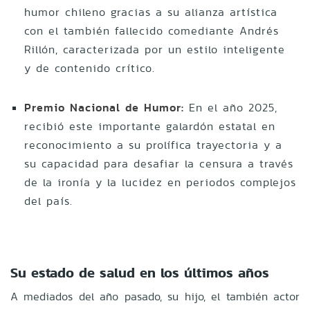
humor chileno gracias a su alianza artística
con el también fallecido comediante Andrés
Rillón, caracterizada por un estilo inteligente
y de contenido crítico.
Premio Nacional de Humor:
En el año 2025,
recibió este importante galardón estatal en
reconocimiento a su prolífica trayectoria y a
su capacidad para desafiar la censura a través
de la ironía y la lucidez en periodos complejos
del país.
Su estado de salud en los últimos años
A mediados del año pasado, su hijo, el también actor