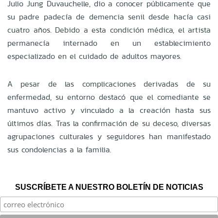
Julio Jung Duvauchelle, dio a conocer públicamente que
su padre padecía de demencia senil desde hacía casi
cuatro años. Debido a esta condición médica, el artista
permanecía internado en un establecimiento
especializado en el cuidado de adultos mayores.
A pesar de las complicaciones derivadas de su
enfermedad, su entorno destacó que el comediante se
mantuvo activo y vinculado a la creación hasta sus
últimos días. Tras la confirmación de su deceso, diversas
agrupaciones culturales y seguidores han manifestado
sus condolencias a la familia.
SUSCRÍBETE A NUESTRO BOLETÍN DE NOTICIAS