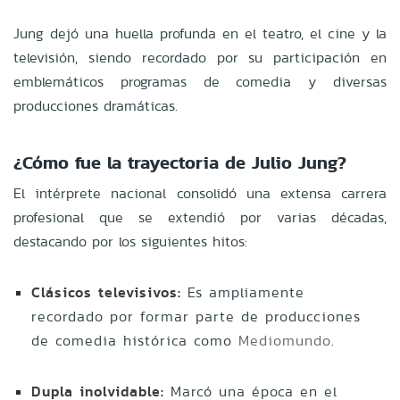
Jung dejó una huella profunda en el teatro, el cine y la
televisión, siendo recordado por su participación en
emblemáticos programas de comedia y diversas
producciones dramáticas.
¿Cómo fue la trayectoria de Julio Jung?
El intérprete nacional consolidó una extensa carrera
profesional que se extendió por varias décadas,
destacando por los siguientes hitos:
Clásicos televisivos:
Es ampliamente
recordado por formar parte de producciones
de comedia histórica como
Mediomundo
.
Dupla inolvidable:
Marcó una época en el