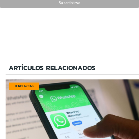
ARTÍCULOS RELACIONADOS
TENDENCIAS