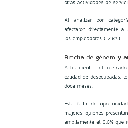
otras actividades de servici
Al analizar por categorí
afectaron directamente a 
los empleadores (-2,8%)
.
Brecha de género y 
Actualmente, el mercado 
calidad de desocupadas, l
doce meses
.
Esta falta de oportunida
mujeres, quienes presentan
ampliamente el 8,6% que r