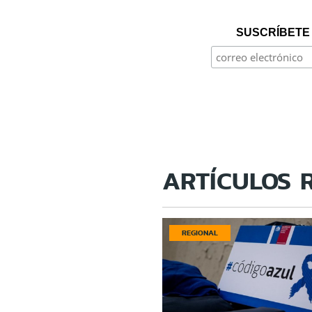
SUSCRÍBETE 
ARTÍCULOS 
REGIONAL