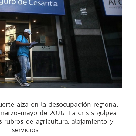
uerte alza en la desocupación regional
 marzo-mayo de 2026. La crisis golpea
 rubros de agricultura, alojamiento y
servicios.