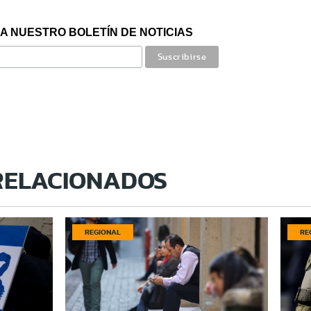
A NUESTRO BOLETÍN DE NOTICIAS
RELACIONADOS
REGIONAL
RE