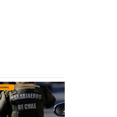
GIONAL