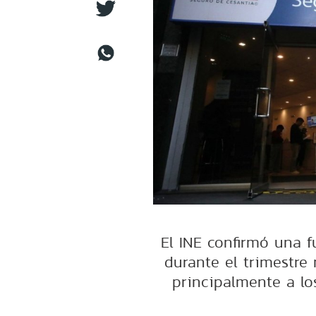
El INE confirmó una f
durante el trimestre
principalmente a los