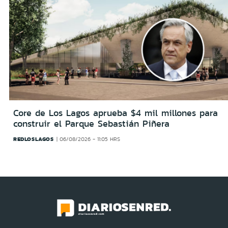
Core de Los Lagos aprueba $4 mil millones para
construir el Parque Sebastián Piñera
REDLOSLAGOS
06/08/2026 - 11:05 HRS