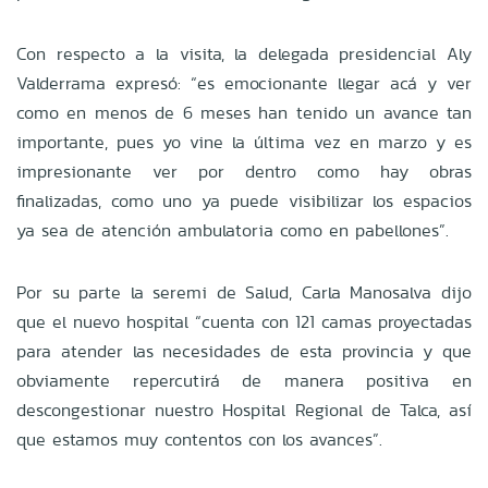
Con respecto a la visita, la delegada presidencial Aly
Valderrama expresó: “es emocionante llegar acá y ver
como en menos de 6 meses han tenido un avance tan
importante, pues yo vine la última vez en marzo y es
impresionante ver por dentro como hay obras
finalizadas, como uno ya puede visibilizar los espacios
ya sea de atención ambulatoria como en pabellones”.
Por su parte la seremi de Salud, Carla Manosalva dijo
que el nuevo hospital “cuenta con 121 camas proyectadas
para atender las necesidades de esta provincia y que
obviamente repercutirá de manera positiva en
descongestionar nuestro Hospital Regional de Talca, así
que estamos muy contentos con los avances”.