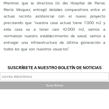
Mientras que la directora (s) del Hospital de Parral,
María Vásquez, entregó detalles comparativos entre el
actual recinto asistencial con el nuevo proyecto
precisando que “nuestra casa actual tiene 7.000 m2 y
esta casa va a tener casi 42.000 m2, vamos a
normalizar nuestro establecimiento de salud, vamos a
entregar una infraestructura de última generación a
todos los que son nuestros usuarios”.
SUSCRÍBETE A NUESTRO BOLETÍN DE NOTICIAS