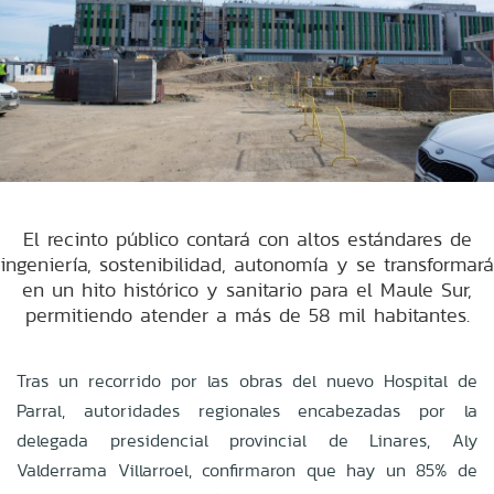
El recinto público contará con altos estándares de
ingeniería, sostenibilidad, autonomía y se transformará
en un hito histórico y sanitario para el Maule Sur,
permitiendo atender a más de 58 mil habitantes.
Tras un recorrido por las obras del nuevo Hospital de
Parral, autoridades regionales encabezadas por la
delegada presidencial provincial de Linares, Aly
Valderrama Villarroel, confirmaron que hay un 85% de