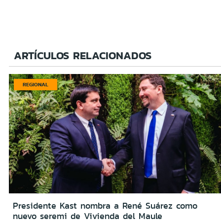
ARTÍCULOS RELACIONADOS
REGIONAL
Presidente Kast nombra a René Suárez como
nuevo seremi de Vivienda del Maule