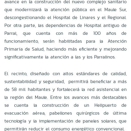
avance en la construcción del nuevo complejo sanitario
que modernizará la atención pública en el Maule Sur,
descongestionando el Hospital de Linares y el Regional.
Por otra parte, las dependencias de Hospital antiguo de
Parral, que cuenta con más de 100 años de
funcionamiento, serán habilitadas para la Atención
Primaria de Salud, haciendo más eficiente y mejorando
significativamente la atención a las y los Parralinos.
El recinto, diseñado con altos estándares de calidad,
sustentabilidad y seguridad, permitirá beneficiar a más
de 58 mil habitantes y fortalecerá la red asistencial en
la región del Maule. Entre los avances más destacables
se cuenta la construcción de un Helipuerto de
evacuación aérea, pabellones quirúrgicos de última
tecnología y la implementación de paneles solares, que
permitirán reducir el consumo energético convencional.