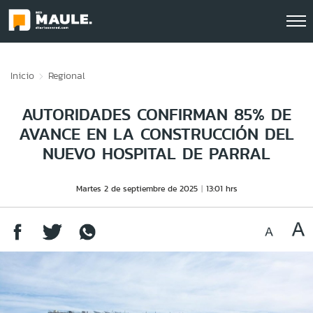
Click acá para ir directamente al contenido
Inicio
Regional
AUTORIDADES CONFIRMAN 85% DE
AVANCE EN LA CONSTRUCCIÓN DEL
NUEVO HOSPITAL DE PARRAL
Martes 2 de septiembre de 2025
13:01 hrs