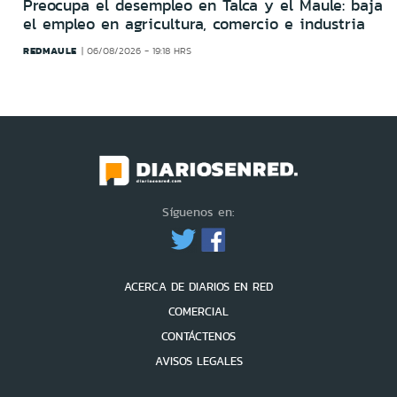
Preocupa el desempleo en Talca y el Maule: baja
el empleo en agricultura, comercio e industria
REDMAULE
06/08/2026 - 19:18 HRS
Síguenos en:
ACERCA DE DIARIOS EN RED
COMERCIAL
CONTÁCTENOS
AVISOS LEGALES