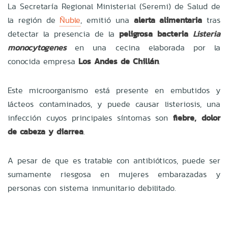
La Secretaría Regional Ministerial (Seremi) de Salud de
la región de
Ñuble
, emitió una
alerta alimentaria
tras
detectar la presencia de la
peligrosa bacteria
Listeria
monocytogenes
en una cecina elaborada por la
conocida empresa
Los Andes de Chillán
.
Este microorganismo está presente en embutidos y
lácteos contaminados, y puede causar listeriosis, una
infección cuyos principales síntomas son
fiebre, dolor
de cabeza y diarrea
.
A pesar de que es tratable con antibióticos, puede ser
sumamente riesgosa en mujeres embarazadas y
personas con sistema inmunitario debilitado.