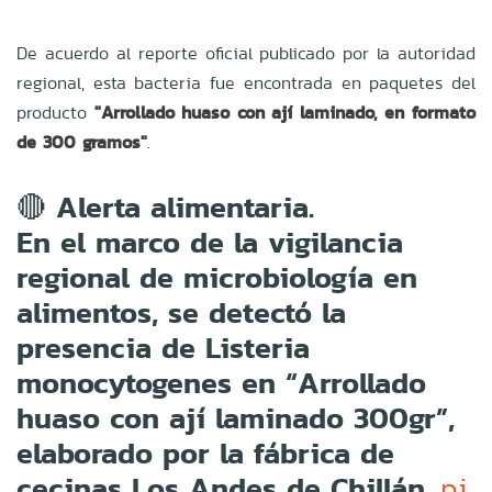
De acuerdo al reporte oficial publicado por la autoridad
regional, esta bacteria fue encontrada en paquetes del
producto
"Arrollado huaso con ají laminado, en formato
de 300 gramos"
.
🔴 Alerta alimentaria.
En el marco de la vigilancia
regional de microbiología en
alimentos, se detectó la
presencia de Listeria
monocytogenes en “Arrollado
huaso con ají laminado 300gr”,
elaborado por la fábrica de
cecinas Los Andes de Chillán.
pi