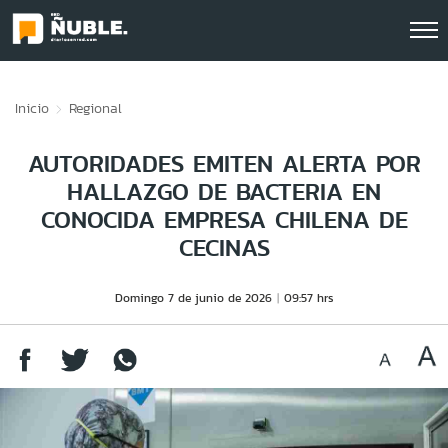
Click acá para ir directamente al contenido
Inicio
Regional
AUTORIDADES EMITEN ALERTA POR
HALLAZGO DE BACTERIA EN
CONOCIDA EMPRESA CHILENA DE
CECINAS
Domingo 7 de junio de 2026
09:57 hrs