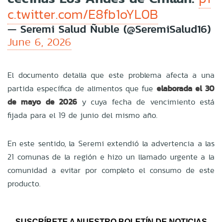
c.twitter.com/E8fb1oYL0B
— Seremi Salud Ñuble (@SeremiSalud16)
June 6, 2026
El documento detalla que este problema afecta a una
partida específica de alimentos que fue
elaborada el 30
de mayo de 2026
y cuya fecha de vencimiento está
fijada para el 19 de junio del mismo año.
En este sentido, la Seremi extendió la advertencia a las
21 comunas de la región e hizo un llamado urgente a la
comunidad a evitar por completo el consumo de este
producto.
SUSCRÍBETE A NUESTRO BOLETÍN DE NOTICIAS