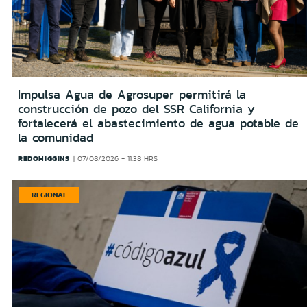
Impulsa Agua de Agrosuper permitirá la
construcción de pozo del SSR California y
fortalecerá el abastecimiento de agua potable de
la comunidad
REDOHIGGINS
07/08/2026 - 11:38 HRS
REGIONAL