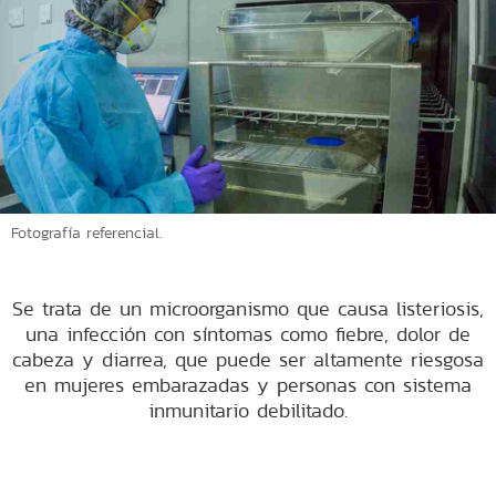
Fotografía referencial.
Se trata de un microorganismo que causa listeriosis,
una infección con síntomas como fiebre, dolor de
cabeza y diarrea, que puede ser altamente riesgosa
en mujeres embarazadas y personas con sistema
inmunitario debilitado.