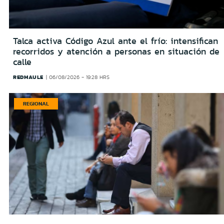
Talca activa Código Azul ante el frío: intensifican
recorridos y atención a personas en situación de
calle
REDMAULE
06/08/2026 - 19:28 HRS
REGIONAL