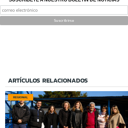
ARTÍCULOS RELACIONADOS
REGIONAL