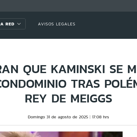
A RED
AVISOS LEGALES
AN QUE KAMINSKI SE 
CONDOMINIO TRAS POLÉ
REY DE MEIGGS
Domingo 31 de agosto de 2025
17:08 hrs