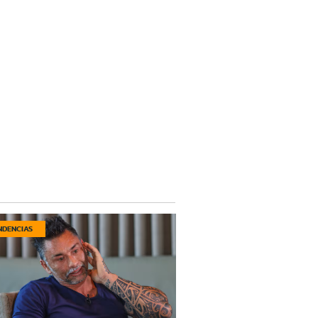
NDENCIAS