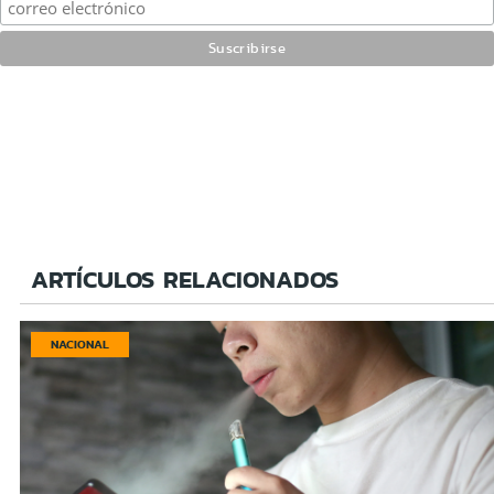
ARTÍCULOS RELACIONADOS
NACIONAL