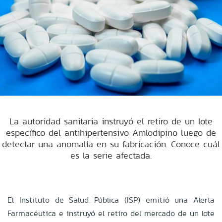
La autoridad sanitaria instruyó el retiro de un lote
específico del antihipertensivo Amlodipino luego de
detectar una anomalía en su fabricación. Conoce cuál
es la serie afectada.
El Instituto de Salud Pública (ISP) emitió una Alerta
Farmacéutica e instruyó el retiro del mercado de un lote