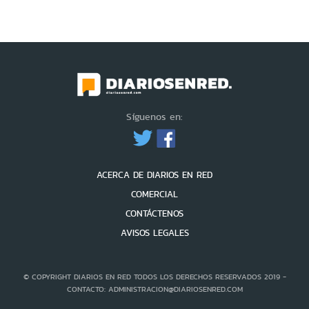
Síguenos en:
ACERCA DE DIARIOS EN RED
COMERCIAL
CONTÁCTENOS
AVISOS LEGALES
© COPYRIGHT DIARIOS EN RED TODOS LOS DERECHOS RESERVADOS 2019 -
CONTACTO: ADMINISTRACION@DIARIOSENRED.COM