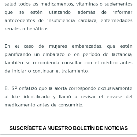
salud todos los medicamentos, vitaminas o suplementos
que se estén utilizando, además de informar
antecedentes de insuficiencia cardíaca, enfermedades
renales o hepáticas.
En el caso de mujeres embarazadas, que estén
planificando un embarazo o en período de lactancia,
también se recomienda consultar con el médico antes
de iniciar o continuar el tratamiento.
El ISP enfatizó que la alerta corresponde exclusivamente
al lote identificado y llamó a revisar el envase del
medicamento antes de consumirlo.
SUSCRÍBETE A NUESTRO BOLETÍN DE NOTICIAS