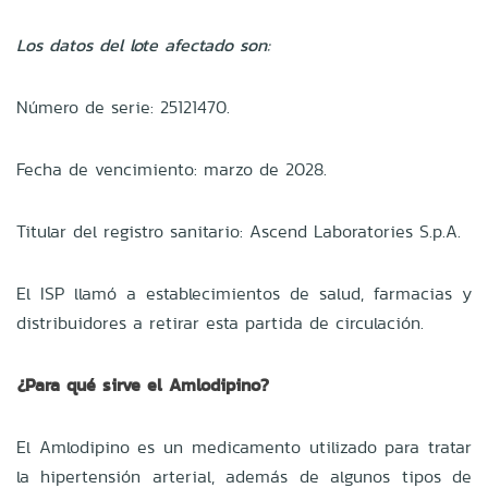
Los datos del lote afectado son:
Número de serie: 25121470.
Fecha de vencimiento: marzo de 2028.
Titular del registro sanitario: Ascend Laboratories S.p.A.
El ISP llamó a establecimientos de salud, farmacias y
distribuidores a retirar esta partida de circulación.
¿Para qué sirve el Amlodipino?
El Amlodipino es un medicamento utilizado para tratar
la hipertensión arterial, además de algunos tipos de