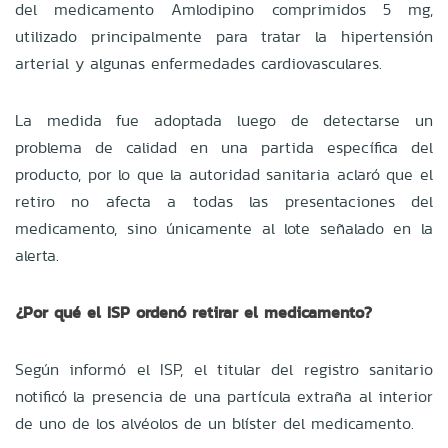
del medicamento Amlodipino comprimidos 5 mg,
utilizado principalmente para tratar la hipertensión
arterial y algunas enfermedades cardiovasculares.
La medida fue adoptada luego de detectarse un
problema de calidad en una partida específica del
producto, por lo que la autoridad sanitaria aclaró que el
retiro no afecta a todas las presentaciones del
medicamento, sino únicamente al lote señalado en la
alerta.
¿Por qué el ISP ordenó retirar el medicamento?
Según informó el ISP, el titular del registro sanitario
notificó la presencia de una partícula extraña al interior
de uno de los alvéolos de un blíster del medicamento.