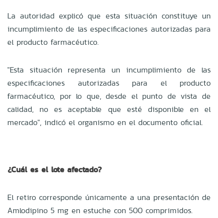
La autoridad explicó que esta situación constituye un
incumplimiento de las especificaciones autorizadas para
el producto farmacéutico.
"Esta situación representa un incumplimiento de las
especificaciones autorizadas para el producto
farmacéutico, por lo que, desde el punto de vista de
calidad, no es aceptable que esté disponible en el
mercado", indicó el organismo en el documento oficial.
¿Cuál es el lote afectado?
El retiro corresponde únicamente a una presentación de
Amlodipino 5 mg en estuche con 500 comprimidos.