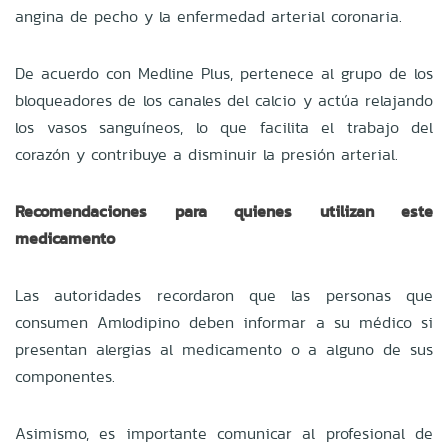
angina de pecho y la enfermedad arterial coronaria.
De acuerdo con Medline Plus, pertenece al grupo de los
bloqueadores de los canales del calcio y actúa relajando
los vasos sanguíneos, lo que facilita el trabajo del
corazón y contribuye a disminuir la presión arterial.
Recomendaciones para quienes utilizan este
medicamento
Las autoridades recordaron que las personas que
consumen Amlodipino deben informar a su médico si
presentan alergias al medicamento o a alguno de sus
componentes.
Asimismo, es importante comunicar al profesional de