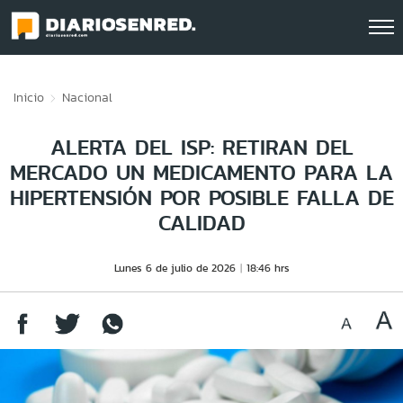
Click acá para ir directamente al contenido
Inicio
Nacional
ALERTA DEL ISP: RETIRAN DEL
MERCADO UN MEDICAMENTO PARA LA
HIPERTENSIÓN POR POSIBLE FALLA DE
CALIDAD
Lunes 6 de julio de 2026
18:46 hrs