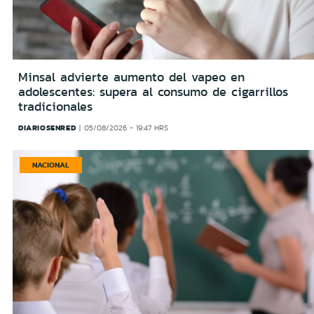
Minsal advierte aumento del vapeo en
adolescentes: supera al consumo de cigarrillos
tradicionales
DIARIOSENRED
05/08/2026 - 19:47 HRS
NACIONAL