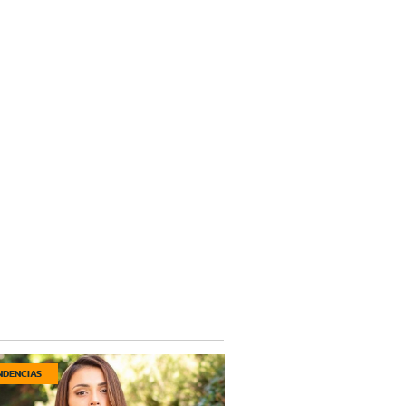
NDENCIAS