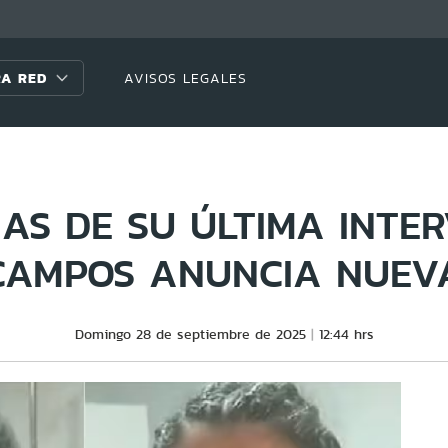
A RED
AVISOS LEGALES
AS DE SU ÚLTIMA INTER
CAMPOS ANUNCIA NUEV
Domingo 28 de septiembre de 2025
12:44 hrs