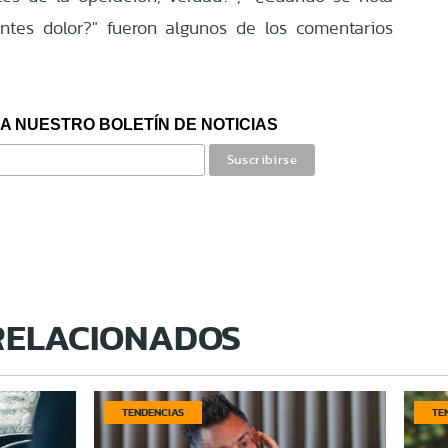
ntes dolor?" fueron algunos de los comentarios
A NUESTRO BOLETÍN DE NOTICIAS
RELACIONADOS
TENDENCIAS
TE